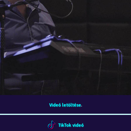
Videó letöltése
.
TikTok videó