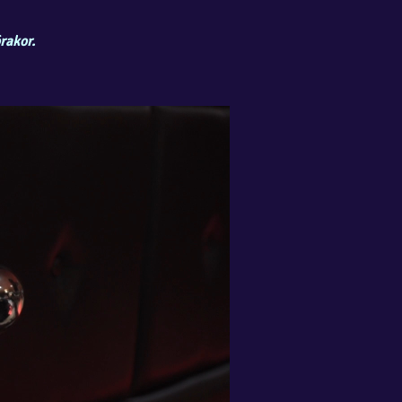
rakor.