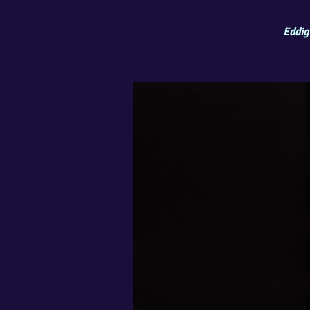
Eddig