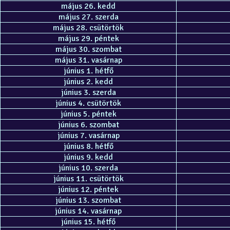
május 26. kedd
május 27. szerda
május 28. csütörtök
május 29. péntek
május 30. szombat
május 31. vasárnap
június 1. hétfő
június 2. kedd
június 3. szerda
június 4. csütörtök
június 5. péntek
június 6. szombat
június 7. vasárnap
június 8. hétfő
június 9. kedd
június 10. szerda
június 11. csütörtök
június 12. péntek
június 13. szombat
június 14. vasárnap
június 15. hétfő