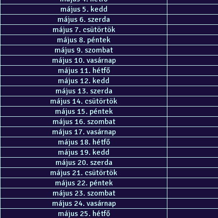
május 5. kedd
május 6. szerda
május 7. csütörtök
május 8. péntek
május 9. szombat
május 10. vasárnap
május 11. hétfő
május 12. kedd
május 13. szerda
május 14. csütörtök
május 15. péntek
május 16. szombat
május 17. vasárnap
május 18. hétfő
május 19. kedd
május 20. szerda
május 21. csütörtök
május 22. péntek
május 23. szombat
május 24. vasárnap
május 25. hétfő