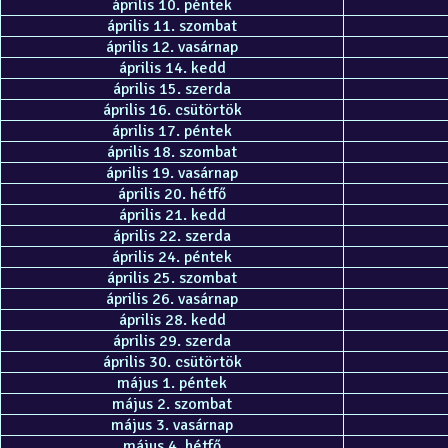
április 10. péntek
április 11. szombat
április 12. vasárnap
április 14. kedd
április 15. szerda
április 16. csütörtök
április 17. péntek
április 18. szombat
április 19. vasárnap
április 20. hétfő
április 21. kedd
április 22. szerda
április 24. péntek
április 25. szombat
április 26. vasárnap
április 28. kedd
április 29. szerda
április 30. csütörtök
május 1. péntek
május 2. szombat
május 3. vasárnap
május 4. hétfő