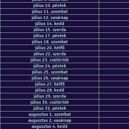
július 10. péntek
július 11. szombat
július 12. vasárnap
július 14. kedd
július 15. szerda
július 17. péntek
július 18. szombat
július 20. hétfő
július 22. szerda
július 23. csütörtök
július 24. péntek
július 25. szombat
július 26. vasárnap
július 27. hétfő
július 28. kedd
július 29. szerda
július 30. csütörtök
július 31. péntek
augusztus 1. szombat
augusztus 2. vasárnap
augusztus 4. kedd