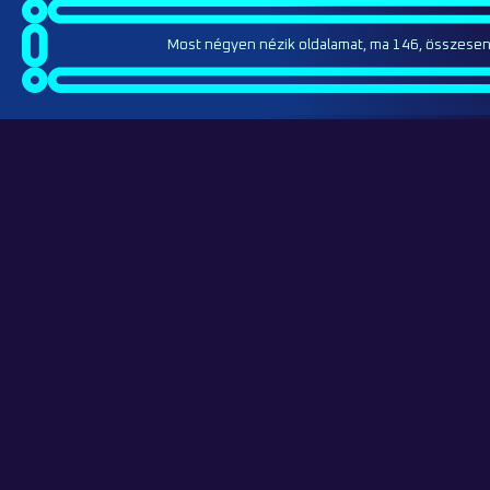
Most négyen nézik oldalamat, ma 146, összesen