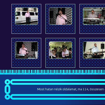
Most hatan nézik oldalamat, ma 114, összesen