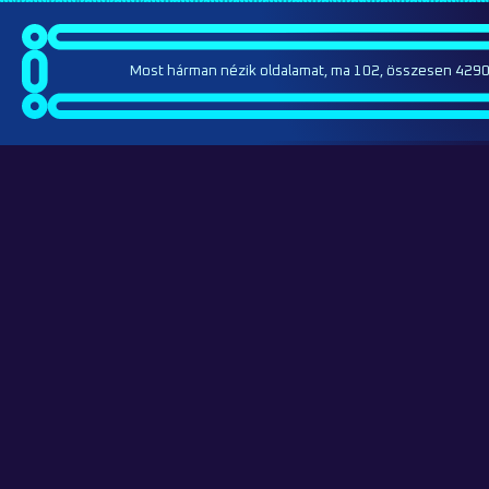
Most hárman nézik oldalamat, ma 102, összesen 4290