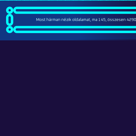
Most hárman nézik oldalamat, ma 145, összesen 4290